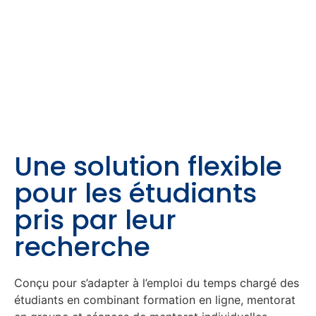
Une solution flexible
pour les étudiants
pris par leur
recherche
Conçu pour s’adapter à l’emploi du temps chargé des
étudiants en combinant formation en ligne, mentorat